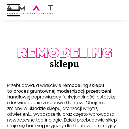
REMODELING
sklepu
Przebudowa, a właściwie
remodeling sklepu
to proces gruntownej modernizacji przestrzeni
handlowej
poprawiający funkcjonalność, estetykę
i doświadczenie zakupowe klientów. Obejmuje
zmiany w układzie sklepu, aranżacji wnętrz,
oświetleniu, wyposażeniu oraz często wprowadza
nowoczesne technologie. Dzięki przebudowie sklep
staje się bardziej przyjazny dla klientów i atrakcyjny