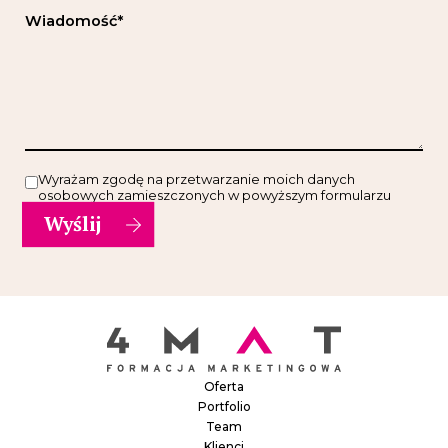
Wiadomość*
Wyrażam zgodę na przetwarzanie moich danych
osobowych zamieszczonych w powyższym formularzu
Oferta
Portfolio
Team
Klienci